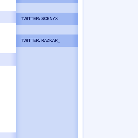
TWITTER: SCENYX
TWITTER: RAZKAR_